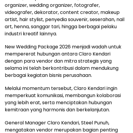
organizer, wedding organizer, fotografer,
videografer, dekorator, content creator, makeup
artist, hair stylist, penyedia souvenir, seserahan, nail
art, henna, sanggar tari, hingga berbagai pelaku
industri kreatif lainnya.
New Wedding Package 2026 menjadi wadah untuk
mempererat hubungan antara Claro Kendari
dengan para vendor dan mitra strategis yang
selama ini telah berkontribusi dalam mendukung
berbagai kegiatan bisnis perusahaan.
Melalui momentum tersebut, Claro Kendari ingin
memperkuat komunikasi, membangun kolaborasi
yang lebih erat, serta menciptakan hubungan
kemitraan yang harmonis dan berkelanjutan.
General Manager Claro Kendari, Steel Punuh,
mengatakan vendor merupakan bagian penting