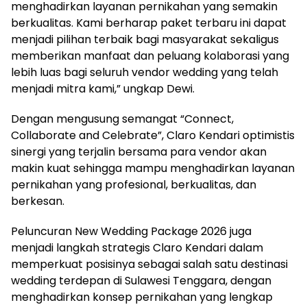
menghadirkan layanan pernikahan yang semakin
berkualitas. Kami berharap paket terbaru ini dapat
menjadi pilihan terbaik bagi masyarakat sekaligus
memberikan manfaat dan peluang kolaborasi yang
lebih luas bagi seluruh vendor wedding yang telah
menjadi mitra kami,” ungkap Dewi.
Dengan mengusung semangat “Connect,
Collaborate and Celebrate”, Claro Kendari optimistis
sinergi yang terjalin bersama para vendor akan
makin kuat sehingga mampu menghadirkan layanan
pernikahan yang profesional, berkualitas, dan
berkesan.
Peluncuran New Wedding Package 2026 juga
menjadi langkah strategis Claro Kendari dalam
memperkuat posisinya sebagai salah satu destinasi
wedding terdepan di Sulawesi Tenggara, dengan
menghadirkan konsep pernikahan yang lengkap