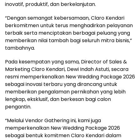
inovatif, produktif, dan berkelanjutan.
“Dengan semangat kebersamaan, Claro Kendari
berkomitmen untuk terus menghadirkan pelayanan
terbaik serta menciptakan berbagai peluang yang
memberikan nilai tambah bagi seluruh mitra bisnis,”
tambahnya.
Pada kesempatan yang sama, Director of Sales &
Marketing Claro Kendari, Dewi Indah Astuti, secara
resmi memperkenalkan New Wedding Package 2026
sebagai inovasi terbaru yang dirancang untuk
memberikan pengalaman pernikahan yang lebih
lengkap, eksklusif, dan berkesan bagi calon
pengantin.
“Melalui Vendor Gathering ini, kami juga
memperkenalkan New Wedding Package 2026
sebagai bentuk komitmen Claro Kendari dalam