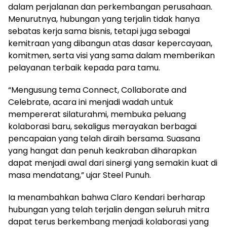
dalam perjalanan dan perkembangan perusahaan.
Menurutnya, hubungan yang terjalin tidak hanya
sebatas kerja sama bisnis, tetapi juga sebagai
kemitraan yang dibangun atas dasar kepercayaan,
komitmen, serta visi yang sama dalam memberikan
pelayanan terbaik kepada para tamu.
“Mengusung tema Connect, Collaborate and
Celebrate, acara ini menjadi wadah untuk
mempererat silaturahmi, membuka peluang
kolaborasi baru, sekaligus merayakan berbagai
pencapaian yang telah diraih bersama. Suasana
yang hangat dan penuh keakraban diharapkan
dapat menjadi awal dari sinergi yang semakin kuat di
masa mendatang,” ujar Steel Punuh.
Ia menambahkan bahwa Claro Kendari berharap
hubungan yang telah terjalin dengan seluruh mitra
dapat terus berkembang menjadi kolaborasi yang