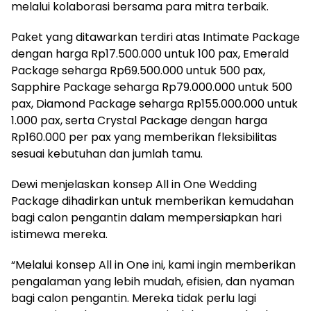
melalui kolaborasi bersama para mitra terbaik.
Paket yang ditawarkan terdiri atas Intimate Package
dengan harga Rp17.500.000 untuk 100 pax, Emerald
Package seharga Rp69.500.000 untuk 500 pax,
Sapphire Package seharga Rp79.000.000 untuk 500
pax, Diamond Package seharga Rp155.000.000 untuk
1.000 pax, serta Crystal Package dengan harga
Rp160.000 per pax yang memberikan fleksibilitas
sesuai kebutuhan dan jumlah tamu.
Dewi menjelaskan konsep All in One Wedding
Package dihadirkan untuk memberikan kemudahan
bagi calon pengantin dalam mempersiapkan hari
istimewa mereka.
“Melalui konsep All in One ini, kami ingin memberikan
pengalaman yang lebih mudah, efisien, dan nyaman
bagi calon pengantin. Mereka tidak perlu lagi