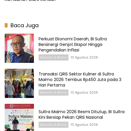
Baca Juga
Perkuat Ekonomi Daerah, BI Sultra
Bersinergi Genjot Ekspor Hingga
Pengendalian Inflasi
Ekonomi & Bisnis
10 Agustus 2026
Transaksi QRIS Sektor Kuliner di Sultra
Maimo 2026 Tembus Rp450 Juta pada 3
Hari Pertama
Ekonomi & Bisnis
10 Agustus 2026
Sultra Maimo 2026 Resmi Ditutup, BI Sultra
Kini Bersiap Pekan QRIS Nasional
Ekonomi & Bisnis
10 Agustus 2026