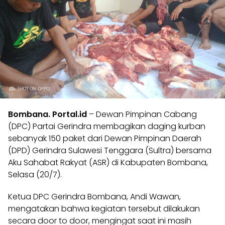
Bombana. Portal.id
– Dewan Pimpinan Cabang
(DPC) Partai Gerindra membagikan daging kurban
sebanyak 150 paket dari Dewan Pimpinan Daerah
(DPD) Gerindra Sulawesi Tenggara (Sultra) bersama
Aku Sahabat Rakyat (ASR) di Kabupaten Bombana,
Selasa (20/7).
Ketua DPC Gerindra Bombana, Andi Wawan,
mengatakan bahwa kegiatan tersebut dilakukan
secara door to door, mengingat saat ini masih