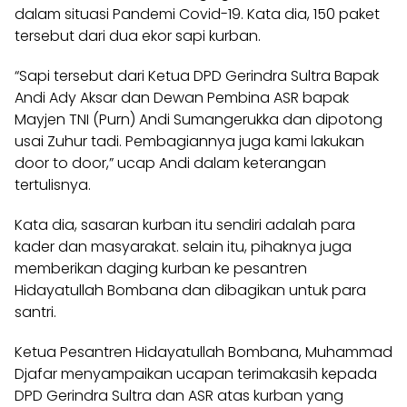
dalam situasi Pandemi Covid-19. Kata dia, 150 paket
tersebut dari dua ekor sapi kurban.
“Sapi tersebut dari Ketua DPD Gerindra Sultra Bapak
Andi Ady Aksar dan Dewan Pembina ASR bapak
Mayjen TNI (Purn) Andi Sumangerukka dan dipotong
usai Zuhur tadi. Pembagiannya juga kami lakukan
door to door,” ucap Andi dalam keterangan
tertulisnya.
Kata dia, sasaran kurban itu sendiri adalah para
kader dan masyarakat. selain itu, pihaknya juga
memberikan daging kurban ke pesantren
Hidayatullah Bombana dan dibagikan untuk para
santri.
Ketua Pesantren Hidayatullah Bombana, Muhammad
Djafar menyampaikan ucapan terimakasih kepada
DPD Gerindra Sultra dan ASR atas kurban yang