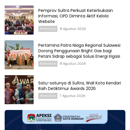
Pemprov Sultra Perkuat Keterbukaan
Informasi, OPD Diminta Aktif Kelola
Website
#Headline
8 Agustus 2026
Pertamina Patra Niaga Regional Sulawesi
Dorong Penggunaan Bright Gas bagi
Petani Sidrap sebagai Solusi Energi Irigasi
#Headline
8 Agustus 2026
Satu-satunya di Sultra, Wali Kota Kendari
Raih Detiktimur Awards 2026
#Headline
7 Agustus 2026