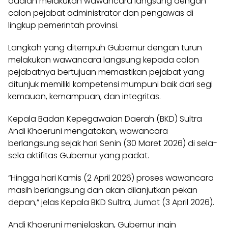
adalah melakukan wawancara langsung dengan
calon pejabat administrator dan pengawas di
lingkup pemerintah provinsi.
Langkah yang ditempuh Gubernur dengan turun
melakukan wawancara langsung kepada calon
pejabatnya bertujuan memastikan pejabat yang
ditunjuk memiliki kompetensi mumpuni baik dari segi
kemauan, kemampuan, dan integritas.
Kepala Badan Kepegawaian Daerah (BKD) Sultra
Andi Khaeruni mengatakan, wawancara
berlangsung sejak hari Senin (30 Maret 2026) di sela-
sela aktifitas Gubernur yang padat.
“Hingga hari Kamis (2 April 2026) proses wawancara
masih berlangsung dan akan dilanjutkan pekan
depan,” jelas Kepala BKD Sultra, Jumat (3 April 2026).
Andi Khaeruni menjelaskan, Gubernur ingin