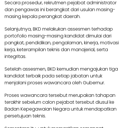
Secara prosedur, rekrutmen pejabat administrator
dan pengawas ini berangkat dari usulan masing-
masing kepala perangkat daerah.
Selanjutnya, BKD melakukan assesmen terhadap
portofolio masing-masing kandidat dimulai dari
pangkat, pendidikan, pengalaman, kinerja, motivasi
kerja, keterampilan teknis dan manajerial, serta
integritas.
Setelah assesmen, BKD kemudian mengajukan tiga
kandidat terbaik pada setiap jabatan untuk
menjalani proses wawancara oleh Gubernur.
Proses wawancara tersebut merupakan tahapan
terakhir sebelum calon pejabat tersebut diusul ke
Badan Kepegawaian Negara untuk mendapatkan
persetujuan teknis.