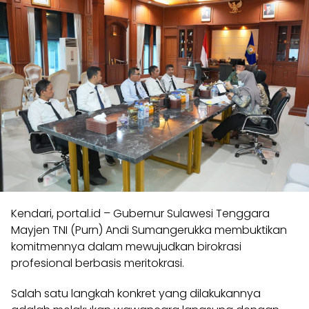
Kendari, portal.id – Gubernur Sulawesi Tenggara
Mayjen TNI (Purn) Andi Sumangerukka membuktikan
komitmennya dalam mewujudkan birokrasi
profesional berbasis meritokrasi.
Salah satu langkah konkret yang dilakukannya