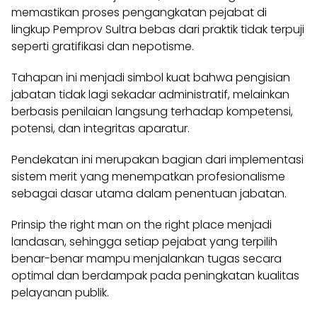
memastikan proses pengangkatan pejabat di
lingkup Pemprov Sultra bebas dari praktik tidak terpuji
seperti gratifikasi dan nepotisme.
Tahapan ini menjadi simbol kuat bahwa pengisian
jabatan tidak lagi sekadar administratif, melainkan
berbasis penilaian langsung terhadap kompetensi,
potensi, dan integritas aparatur.
Pendekatan ini merupakan bagian dari implementasi
sistem merit yang menempatkan profesionalisme
sebagai dasar utama dalam penentuan jabatan.
Prinsip the right man on the right place menjadi
landasan, sehingga setiap pejabat yang terpilih
benar-benar mampu menjalankan tugas secara
optimal dan berdampak pada peningkatan kualitas
pelayanan publik.