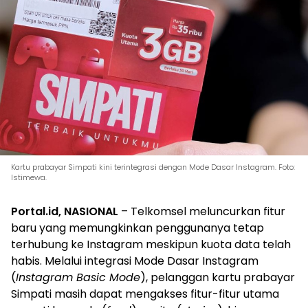
Kartu prabayar Simpati kini terintegrasi dengan Mode Dasar Instagram. Foto:
Istimewa.
Portal.id, NASIONAL
– Telkomsel meluncurkan fitur
baru yang memungkinkan penggunanya tetap
terhubung ke Instagram meskipun kuota data telah
habis. Melalui integrasi Mode Dasar Instagram
(
Instagram Basic Mode
), pelanggan kartu prabayar
Simpati masih dapat mengakses fitur-fitur utama