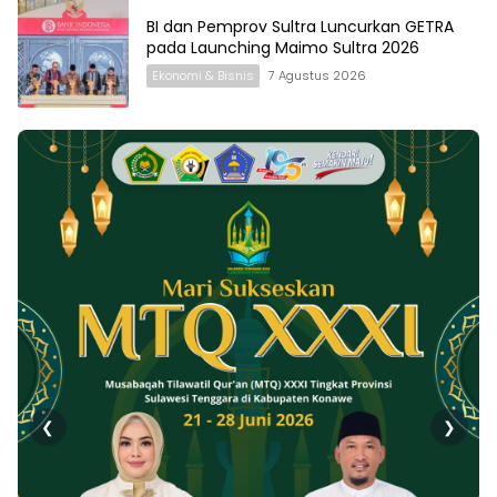
BI dan Pemprov Sultra Luncurkan GETRA
pada Launching Maimo Sultra 2026
Ekonomi & Bisnis
7 Agustus 2026