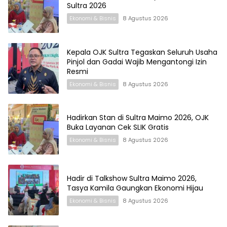
Sultra 2026
Ekonomi & Bisnis
8 Agustus 2026
Kepala OJK Sultra Tegaskan Seluruh Usaha
Pinjol dan Gadai Wajib Mengantongi Izin
Resmi
Ekonomi & Bisnis
8 Agustus 2026
Hadirkan Stan di Sultra Maimo 2026, OJK
Buka Layanan Cek SLIK Gratis
Ekonomi & Bisnis
8 Agustus 2026
Hadir di Talkshow Sultra Maimo 2026,
Tasya Kamila Gaungkan Ekonomi Hijau
Ekonomi & Bisnis
8 Agustus 2026