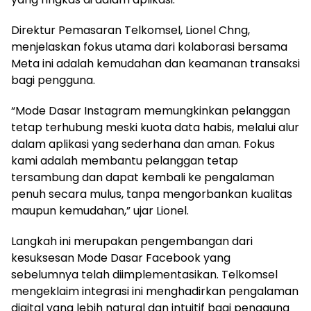
Direktur Pemasaran Telkomsel, Lionel Chng,
menjelaskan fokus utama dari kolaborasi bersama
Meta ini adalah kemudahan dan keamanan transaksi
bagi pengguna.
“Mode Dasar Instagram memungkinkan pelanggan
tetap terhubung meski kuota data habis, melalui alur
dalam aplikasi yang sederhana dan aman. Fokus
kami adalah membantu pelanggan tetap
tersambung dan dapat kembali ke pengalaman
penuh secara mulus, tanpa mengorbankan kualitas
maupun kemudahan,” ujar Lionel.
Langkah ini merupakan pengembangan dari
kesuksesan Mode Dasar Facebook yang
sebelumnya telah diimplementasikan. Telkomsel
mengeklaim integrasi ini menghadirkan pengalaman
digital yang lebih natural dan intuitif bagi pengguna