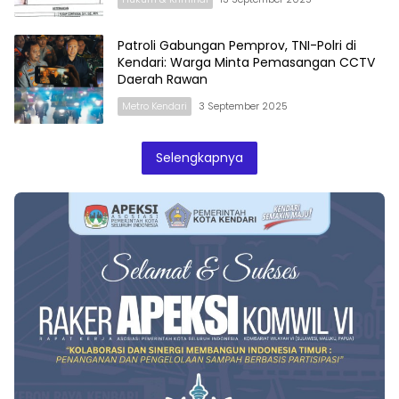
Patroli Gabungan Pemprov, TNI-Polri di
Kendari: Warga Minta Pemasangan CCTV
Daerah Rawan
Metro Kendari
3 September 2025
Selengkapnya