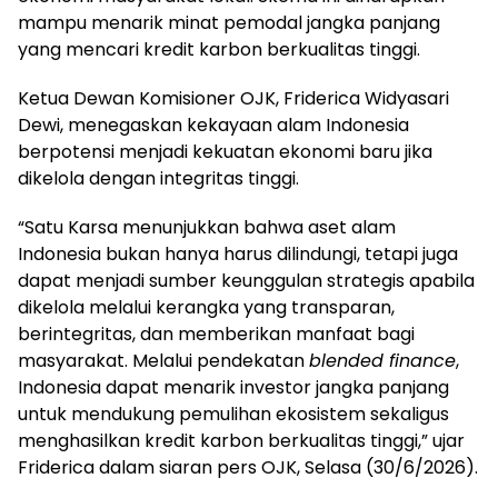
mampu menarik minat pemodal jangka panjang
yang mencari kredit karbon berkualitas tinggi.
Ketua Dewan Komisioner OJK, Friderica Widyasari
Dewi, menegaskan kekayaan alam Indonesia
berpotensi menjadi kekuatan ekonomi baru jika
dikelola dengan integritas tinggi.
“Satu Karsa menunjukkan bahwa aset alam
Indonesia bukan hanya harus dilindungi, tetapi juga
dapat menjadi sumber keunggulan strategis apabila
dikelola melalui kerangka yang transparan,
berintegritas, dan memberikan manfaat bagi
masyarakat. Melalui pendekatan
blended finance
,
Indonesia dapat menarik investor jangka panjang
untuk mendukung pemulihan ekosistem sekaligus
menghasilkan kredit karbon berkualitas tinggi,” ujar
Friderica dalam siaran pers OJK, Selasa (30/6/2026).