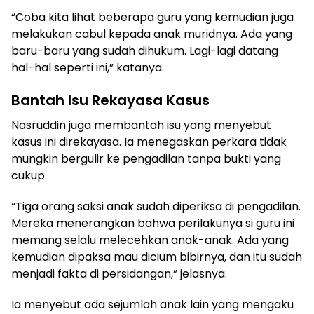
“Coba kita lihat beberapa guru yang kemudian juga
melakukan cabul kepada anak muridnya. Ada yang
baru-baru yang sudah dihukum. Lagi-lagi datang
hal-hal seperti ini,” katanya.
Bantah Isu Rekayasa Kasus
Nasruddin juga membantah isu yang menyebut
kasus ini direkayasa. Ia menegaskan perkara tidak
mungkin bergulir ke pengadilan tanpa bukti yang
cukup.
“Tiga orang saksi anak sudah diperiksa di pengadilan.
Mereka menerangkan bahwa perilakunya si guru ini
memang selalu melecehkan anak-anak. Ada yang
kemudian dipaksa mau dicium bibirnya, dan itu sudah
menjadi fakta di persidangan,” jelasnya.
Ia menyebut ada sejumlah anak lain yang mengaku