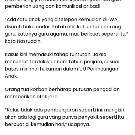
pemberian uang dan komunikasi pribadi.
“Ada satu anak yang ditelepon kemudian di-WA,
disuruh buka cadar. Entah etis kah untuk seorang
guru, katanya guru agama, mau berbuat seperti itu,”
kata Nasruddin.
Kasus kini memasuki tahap tuntutan. Jaksa
menuntut terdakwa enam tahun penjara, sesuai
batas minimal hukuman dalam UU Perlindungan
Anak.
Orang tua korban berharap putusan pengadilan
memberikan efek jera.
“Kalau tidak ada pembelajaran seperti ini, mungkin
akan ada lagi guru yang punya penyakit seperti itu
berbuat di kemudian hari,” ucapnya.