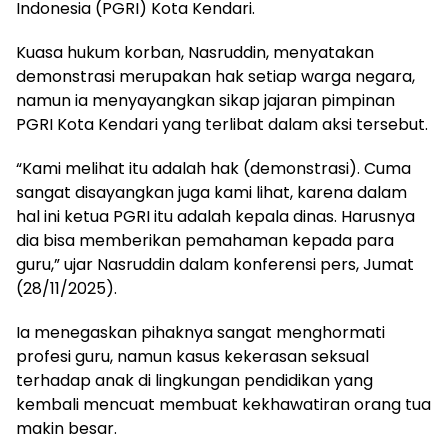
Indonesia (PGRI) Kota Kendari.
Kuasa hukum korban, Nasruddin, menyatakan
demonstrasi merupakan hak setiap warga negara,
namun ia menyayangkan sikap jajaran pimpinan
PGRI Kota Kendari yang terlibat dalam aksi tersebut.
“Kami melihat itu adalah hak (demonstrasi). Cuma
sangat disayangkan juga kami lihat, karena dalam
hal ini ketua PGRI itu adalah kepala dinas. Harusnya
dia bisa memberikan pemahaman kepada para
guru,” ujar Nasruddin dalam konferensi pers, Jumat
(28/11/2025).
Ia menegaskan pihaknya sangat menghormati
profesi guru, namun kasus kekerasan seksual
terhadap anak di lingkungan pendidikan yang
kembali mencuat membuat kekhawatiran orang tua
makin besar.