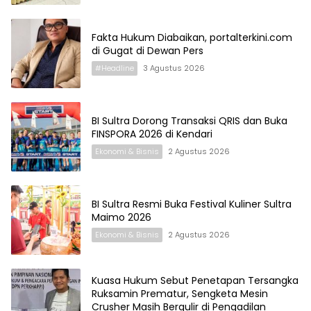
Fakta Hukum Diabaikan, portalterkini.com
di Gugat di Dewan Pers
#Headline
3 Agustus 2026
BI Sultra Dorong Transaksi QRIS dan Buka
FINSPORA 2026 di Kendari
Ekonomi & Bisnis
2 Agustus 2026
BI Sultra Resmi Buka Festival Kuliner Sultra
Maimo 2026
Ekonomi & Bisnis
2 Agustus 2026
Kuasa Hukum Sebut Penetapan Tersangka
Ruksamin Prematur, Sengketa Mesin
Crusher Masih Bergulir di Pengadilan