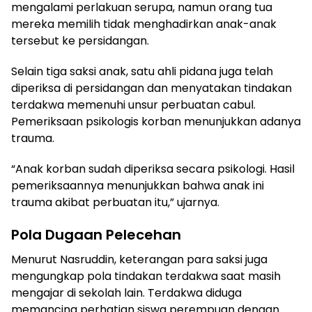
mengalami perlakuan serupa, namun orang tua
mereka memilih tidak menghadirkan anak-anak
tersebut ke persidangan.
Selain tiga saksi anak, satu ahli pidana juga telah
diperiksa di persidangan dan menyatakan tindakan
terdakwa memenuhi unsur perbuatan cabul.
Pemeriksaan psikologis korban menunjukkan adanya
trauma.
“Anak korban sudah diperiksa secara psikologi. Hasil
pemeriksaannya menunjukkan bahwa anak ini
trauma akibat perbuatan itu,” ujarnya.
Pola Dugaan Pelecehan
Menurut Nasruddin, keterangan para saksi juga
mengungkap pola tindakan terdakwa saat masih
mengajar di sekolah lain. Terdakwa diduga
memancing perhatian siswa perempuan dengan