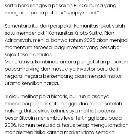
serta berkurangnya pasokan BTC di bursa yang
mengarah pada potensi *supply shock*.
Sementara itu, dari perspektif komunitas lokal, salah
satu member aktif Komunitas Kripto Sultra, Rian
Adriansyah, menilai bahwa tahun 2026 akan menjadi
momentum terbesar bagi investor yang bersabar
sejak fase akumulasi.
Menurutnya, kombinasi antara pengetatan pasokan
pasca-halving dan masuknya investor baru dari
negara-negara berkembang akan menjadi motor
utama kenaikan harga.
“Kalau melihat pola historis, bull run biasanya
mencapai puncak satu hingga dua tahun setelah
halving. Untuk siklus kali ini, saya melihat potensi
besar Bitcoin menembus level tertinggi baru pada
2026. Namun tentu saja, harus tetap mengutamakan
manajemen risiko karena market kripto semakin