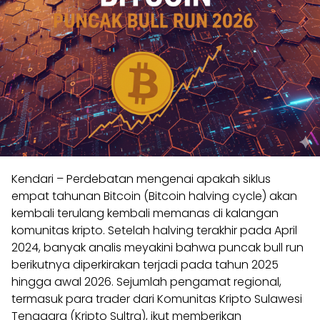
Kendari – Perdebatan mengenai apakah siklus
empat tahunan Bitcoin (Bitcoin halving cycle) akan
kembali terulang kembali memanas di kalangan
komunitas kripto. Setelah halving terakhir pada April
2024, banyak analis meyakini bahwa puncak bull run
berikutnya diperkirakan terjadi pada tahun 2025
hingga awal 2026. Sejumlah pengamat regional,
termasuk para trader dari Komunitas Kripto Sulawesi
Tenggara (Kripto Sultra), ikut memberikan