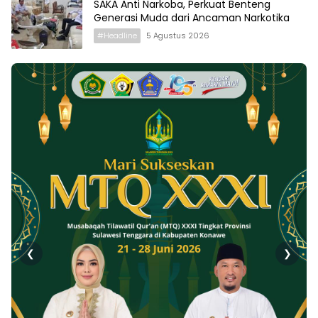
SAKA Anti Narkoba, Perkuat Benteng
Generasi Muda dari Ancaman Narkotika
#Headline
5 Agustus 2026