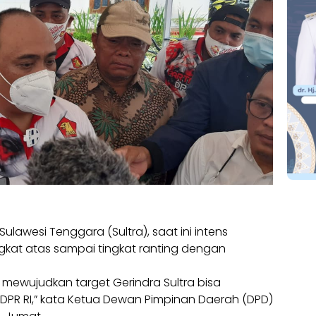
Sulawesi Tenggara (Sultra), saat ini intens
ingkat atas sampai tingkat ranting dengan
uk mewujudkan target Gerindra Sultra bisa
 DPR RI,” kata Ketua Dewan Pimpinan Daerah (DPD)