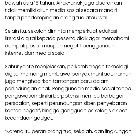
bawah usia 16 tahun. Anak-anak juga disarankan
tidak memiliki akun media sosial secara mandiri
tanpa pendampingan orang tua atau wali.
Selain itu, sekolah diminta memperkuat edukasi
literasi digital kepada peserta didik agar memahami
dampak positif maupun negatif penggunaan
internet dan media sosial.
Sahuriyanto menjelaskan, perkembangan teknologi
digital memang membawa banyak manfaat, namun
juga menghadirkan tantangan baru dalam
perlindungan anak. Penggunaan media sosial tanpa
pengawasan dinilai berpotensi memicu berbagai
persoalan, seperti perundungan siber, penyebaran
konten negatif, hingga gangguan psikologis akibat
kecanduan gadget.
“Karena itu peran orang tua, sekolah, dan lingkungan