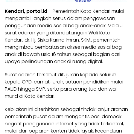
Kendari, portal.id
– Pemerintah Kota Kendari mulai
mengambil langkah serius dalam pengawasan
penggunaan media sosial bagi anak-anak. Melalui
surat edaran yang ditandatangani Wali Kota
Kendari, dr. Hj. Siska Karina Imran, SKM., pemerintah
mengimbau pembatasan akses media sosial bagi
anak di bawah usia 16 tahun sebagai bagian dari
upaya perlindungan anak di ruang digital.
Surat edaran tersebut ditujukan kepada seluruh
kepala OPD, camat, lurah, satuan pendidikan mulai
PAUD hingga SMP, serta para orang tua dan wali
murid di Kota Kendari.
Kebijakan ini diterbitkan sebagai tindak lanjut arahan
pemerintah pusat dalam mengantisipasi dampak
negatif penggunaan internet yang tidak terkontrol,
mulai dari paparan konten tidak layak, kecanduan