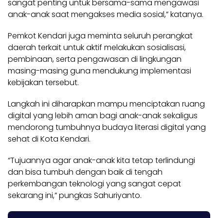
sangat penting untuk bersama-sama mengawasi
anak-anak saat mengakses media sosial,” katanya.
Pemkot Kendari juga meminta seluruh perangkat
daerah terkait untuk aktif melakukan sosialisasi,
pembinaan, serta pengawasan di lingkungan
masing-masing guna mendukung implementasi
kebijakan tersebut.
Langkah ini diharapkan mampu menciptakan ruang
digital yang lebih aman bagi anak-anak sekaligus
mendorong tumbuhnya budaya literasi digital yang
sehat di Kota Kendari.
“Tujuannya agar anak-anak kita tetap terlindungi
dan bisa tumbuh dengan baik di tengah
perkembangan teknologi yang sangat cepat
sekarang ini,” pungkas Sahuriyanto.