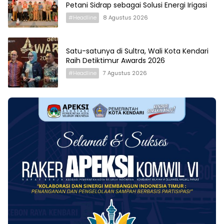
Petani Sidrap sebagai Solusi Energi Irigasi
#Headline
8 Agustus 2026
Satu-satunya di Sultra, Wali Kota Kendari
Raih Detiktimur Awards 2026
#Headline
7 Agustus 2026