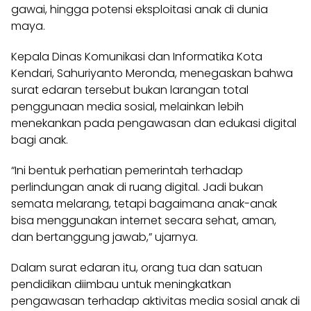
gawai, hingga potensi eksploitasi anak di dunia
maya.
Kepala Dinas Komunikasi dan Informatika Kota
Kendari, Sahuriyanto Meronda, menegaskan bahwa
surat edaran tersebut bukan larangan total
penggunaan media sosial, melainkan lebih
menekankan pada pengawasan dan edukasi digital
bagi anak.
“Ini bentuk perhatian pemerintah terhadap
perlindungan anak di ruang digital. Jadi bukan
semata melarang, tetapi bagaimana anak-anak
bisa menggunakan internet secara sehat, aman,
dan bertanggung jawab,” ujarnya.
Dalam surat edaran itu, orang tua dan satuan
pendidikan diimbau untuk meningkatkan
pengawasan terhadap aktivitas media sosial anak di