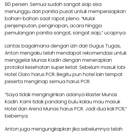
90 persen. Semua sudah sangat siap sisa
menunggu dari panitia pusat untuk mempersiapkan
bahan-bahan saat rapat pleno. “Mulai
penjemputan, penginapan, acara hingga
pemulangan panitia sangat, sangat siap,” ucapnya.
Lantas bagaimana dengan izin dari Gugus Tugas,
Anton mengaku telah mendapat rekomendasi untuk
menggelar Munas Kadin dengan menerapkan
protokol kesehatan super ketat. Sebelum masuk lobi
Hotel Claro harus PCR. Begitu pun hotel lain tempat
peserta menginap semua harus PCR.
“Saya tidak menginginkan adanya klaster Munas
Kadin. Kami tidak pandang bulu kalau mau masuk
Hotel dan Arena Munas harus PCR. Jadi dua kali PCR,”
bebernya.
Anton juga mengungkapkan jika sebelumnya telah