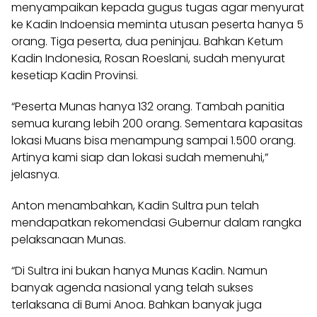
menyampaikan kepada gugus tugas agar menyurat
ke Kadin Indoensia meminta utusan peserta hanya 5
orang. Tiga peserta, dua peninjau. Bahkan Ketum
Kadin Indonesia, Rosan Roeslani, sudah menyurat
kesetiap Kadin Provinsi.
“Peserta Munas hanya 132 orang. Tambah panitia
semua kurang lebih 200 orang. Sementara kapasitas
lokasi Muans bisa menampung sampai 1.500 orang.
Artinya kami siap dan lokasi sudah memenuhi,”
jelasnya.
Anton menambahkan, Kadin Sultra pun telah
mendapatkan rekomendasi Gubernur dalam rangka
pelaksanaan Munas.
“Di Sultra ini bukan hanya Munas Kadin. Namun
banyak agenda nasional yang telah sukses
terlaksana di Bumi Anoa. Bahkan banyak juga