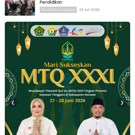
Pendidikan
Pendidikan & Budaya
22 Juli 2026