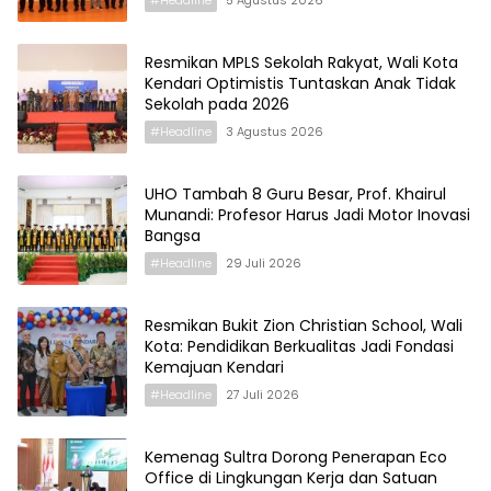
#Headline
5 Agustus 2026
Resmikan MPLS Sekolah Rakyat, Wali Kota
Kendari Optimistis Tuntaskan Anak Tidak
Sekolah pada 2026
#Headline
3 Agustus 2026
UHO Tambah 8 Guru Besar, Prof. Khairul
Munandi: Profesor Harus Jadi Motor Inovasi
Bangsa
#Headline
29 Juli 2026
Resmikan Bukit Zion Christian School, Wali
Kota: Pendidikan Berkualitas Jadi Fondasi
Kemajuan Kendari
#Headline
27 Juli 2026
Kemenag Sultra Dorong Penerapan Eco
Office di Lingkungan Kerja dan Satuan