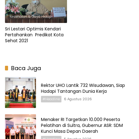
Kesehatan & Gaya Hidup
Sri Lestari Optimis Kendari
Pertahankan Predikat Kota
Sehat 2021
Baca Juga
Rektor UHO Lantik 732 Wisudawan, Siap
Hadapi Tantangan Dunia Kerja
#Headline
6 Agustus 2026
Menaker RI Targetkan 10.000 Peserta
Pelatihan di Sultra, Gubernur ASR: SDM
Kunci Masa Depan Daerah