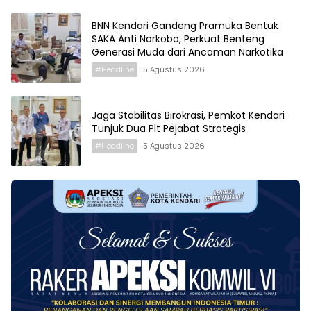
BNN Kendari Gandeng Pramuka Bentuk
SAKA Anti Narkoba, Perkuat Benteng
Generasi Muda dari Ancaman Narkotika
#Headline
5 Agustus 2026
Jaga Stabilitas Birokrasi, Pemkot Kendari
Tunjuk Dua Plt Pejabat Strategis
#Headline
5 Agustus 2026