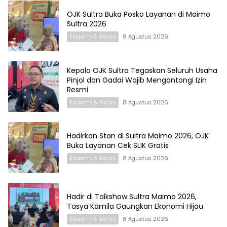
OJK Sultra Buka Posko Layanan di Maimo
Sultra 2026
Ekonomi & Bisnis
8 Agustus 2026
Kepala OJK Sultra Tegaskan Seluruh Usaha
Pinjol dan Gadai Wajib Mengantongi Izin
Resmi
Ekonomi & Bisnis
8 Agustus 2026
Hadirkan Stan di Sultra Maimo 2026, OJK
Buka Layanan Cek SLIK Gratis
Ekonomi & Bisnis
8 Agustus 2026
Hadir di Talkshow Sultra Maimo 2026,
Tasya Kamila Gaungkan Ekonomi Hijau
Ekonomi & Bisnis
8 Agustus 2026