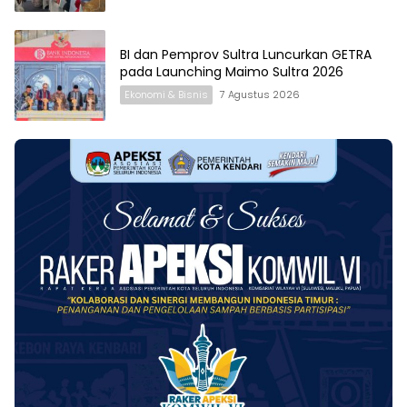
BI dan Pemprov Sultra Luncurkan GETRA
pada Launching Maimo Sultra 2026
Ekonomi & Bisnis
7 Agustus 2026