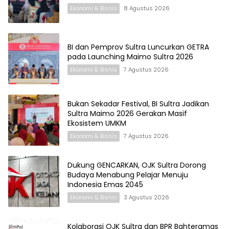
Ekonomi & Bisnis
8 Agustus 2026
BI dan Pemprov Sultra Luncurkan GETRA
pada Launching Maimo Sultra 2026
Ekonomi & Bisnis
7 Agustus 2026
Bukan Sekadar Festival, BI Sultra Jadikan
Sultra Maimo 2026 Gerakan Masif
Ekosistem UMKM
Ekonomi & Bisnis
7 Agustus 2026
Dukung GENCARKAN, OJK Sultra Dorong
Budaya Menabung Pelajar Menuju
Indonesia Emas 2045
Ekonomi & Bisnis
3 Agustus 2026
Kolaborasi OJK Sultra dan BPR Bahteramas