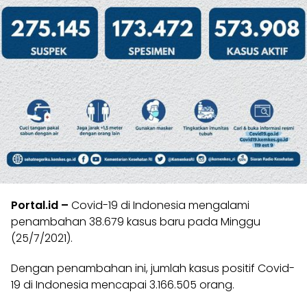
Portal.id –
Covid-19 di Indonesia mengalami
penambahan 38.679 kasus baru pada Minggu
(25/7/2021).
Dengan penambahan ini, jumlah kasus positif Covid-
19 di Indonesia mencapai 3.166.505 orang.