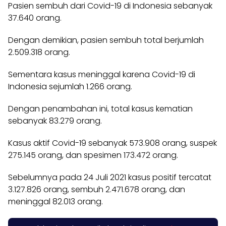
Pasien sembuh dari Covid-19 di Indonesia sebanyak
37.640 orang.
Dengan demikian, pasien sembuh total berjumlah
2.509.318 orang.
Sementara kasus meninggal karena Covid-19 di
Indonesia sejumlah 1.266 orang.
Dengan penambahan ini, total kasus kematian
sebanyak 83.279 orang.
Kasus aktif Covid-19 sebanyak 573.908 orang, suspek
275.145 orang, dan spesimen 173.472 orang.
Sebelumnya pada 24 Juli 2021 kasus positif tercatat
3.127.826 orang, sembuh 2.471.678 orang, dan
meninggal 82.013 orang.