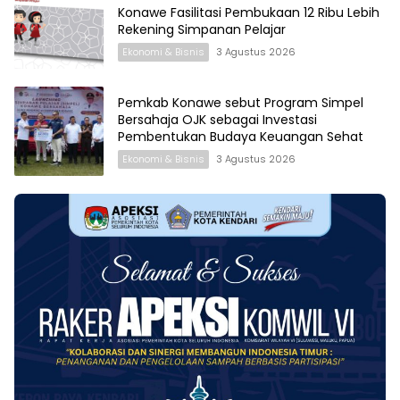
Konawe Fasilitasi Pembukaan 12 Ribu Lebih
Rekening Simpanan Pelajar
Ekonomi & Bisnis
3 Agustus 2026
Pemkab Konawe sebut Program Simpel
Bersahaja OJK sebagai Investasi
Pembentukan Budaya Keuangan Sehat
Ekonomi & Bisnis
3 Agustus 2026