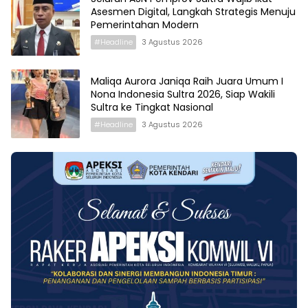
Asesmen Digital, Langkah Strategis Menuju
Pemerintahan Modern
#Headline
3 Agustus 2026
Maliqa Aurora Janiqa Raih Juara Umum I
Nona Indonesia Sultra 2026, Siap Wakili
Sultra ke Tingkat Nasional
#Headline
3 Agustus 2026