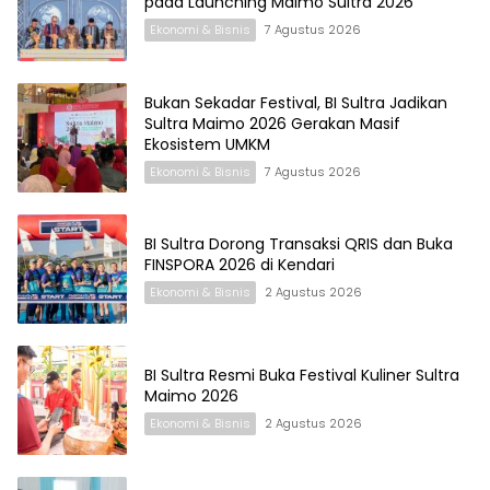
pada Launching Maimo Sultra 2026
Ekonomi & Bisnis
7 Agustus 2026
Bukan Sekadar Festival, BI Sultra Jadikan
Sultra Maimo 2026 Gerakan Masif
Ekosistem UMKM
Ekonomi & Bisnis
7 Agustus 2026
BI Sultra Dorong Transaksi QRIS dan Buka
FINSPORA 2026 di Kendari
Ekonomi & Bisnis
2 Agustus 2026
BI Sultra Resmi Buka Festival Kuliner Sultra
Maimo 2026
Ekonomi & Bisnis
2 Agustus 2026