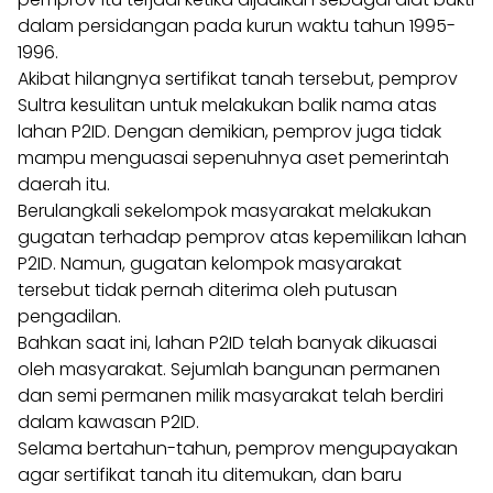
dalam persidangan pada kurun waktu tahun 1995-
1996.
Akibat hilangnya sertifikat tanah tersebut, pemprov
Sultra kesulitan untuk melakukan balik nama atas
lahan P2ID. Dengan demikian, pemprov juga tidak
mampu menguasai sepenuhnya aset pemerintah
daerah itu.
Berulangkali sekelompok masyarakat melakukan
gugatan terhadap pemprov atas kepemilikan lahan
P2ID. Namun, gugatan kelompok masyarakat
tersebut tidak pernah diterima oleh putusan
pengadilan.
Bahkan saat ini, lahan P2ID telah banyak dikuasai
oleh masyarakat. Sejumlah bangunan permanen
dan semi permanen milik masyarakat telah berdiri
dalam kawasan P2ID.
Selama bertahun-tahun, pemprov mengupayakan
agar sertifikat tanah itu ditemukan, dan baru