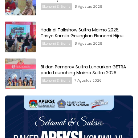
Ekonomi & Bisnis
8 Agustus 2026
Hadir di Talkshow Sultra Maimo 2026,
Tasya Kamila Gaungkan Ekonomi Hijau
Ekonomi & Bisnis
8 Agustus 2026
BI dan Pemprov Sultra Luncurkan GETRA
pada Launching Maimo Sultra 2026
Ekonomi & Bisnis
7 Agustus 2026