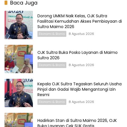
Baca Juga
Dorong UMKM Naik Kelas, OJK Sultra
Fasilitasi Kemudahan Akses Pembiayaan di
Sultra Maimo 2026
Ekonomi & Bisnis
8 Agustus 2026
OJK Sultra Buka Posko Layanan di Maimo
Sultra 2026
Ekonomi & Bisnis
8 Agustus 2026
Kepala OJK Sultra Tegaskan Seluruh Usaha
Pinjol dan Gadai Wajib Mengantongi Izin
Resmi
Ekonomi & Bisnis
8 Agustus 2026
Hadirkan Stan di Sultra Maimo 2026, OJK
Buka Layanan Cek SLIK Gratis