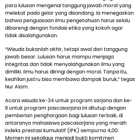
para lulusan mengenai tanggung jawab moral yang
melekat pada gelar yang disandang. Ia menegaskan
bahwa penguasaan ilmu pengetahuan harus selalu
dibarengi dengan fondasi etika yang kokoh agar
tidak disalahgunakan.
“Wisuda bukanlah akhir, tetapi awal dari tanggung
jawab besar. Lulusan harus mampu menjaga
integritas dan tidak menyalahgunakan ilmu yang
dimiliki. Ilmu harus diiringi dengan moral. Tanpa itu,
keahlian justru bisa membawa dampak buruk,” tegas
Nur Alam.
Acara wisuda ke-34 untuk program sarjana dan ke-
9 untuk program pascasarjana ini ditutup dengan
pemberian penghargaan bagi lulusan terbaik, di
antaranya mahasiswa pascasarjana yang meraih
indeks prestasi kumulatif (IPK) sempurna 4,00.
Momen ini sekaligus menjadi bukti komitmen