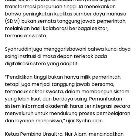
transformasi perguruan tinggi. Ia menekankan
bahwa peningkatan kualitas sumber daya manusia
(SDM) bukan semata tanggung jawab pemerintah,
melainkan hasil kolaborasi berbagai sektor,
termasuk swasta.
Syahruddin juga menggarisbawahi bahwa kunci daya
saing institusi di masa depan terletak pada
digitalisasi sistem yang adaptif.
“Pendidikan tinggi bukan hanya milik pemerintah,
tetapi juga menjadi tanggung jawab bersama,
termasuk sektor swasta, dalam membangun sistem
yang lebih kuat dan berdaya saing. Pemanfaatan
sistem informasi akademik harus terintegrasi secara
menyeluruh untuk mendukung proses pembelajaran
dan layanan mahasiswa,” ujar Syahruddin.
Ketua Pembina Unsultra, Nur Alam, mengingatkan