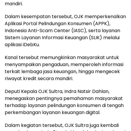
mandiri.
Dalam kesempatan tersebut, OJK memperkenalkan
Aplikasi Portal Pelindungan Konsumen (APPK),
Indonesia Anti-Scam Center (IASC), serta layanan
Sistem Layanan Informasi Keuangan (SLIK) melalui
aplikasi iDebKu.
Kanal tersebut memungkinkan masyarakat untuk
menyampaikan pengaduan, memperoleh informasi
terkait lembaga jasa keuangan, hingga mengecek
riwayat kredit secara mandiri.
Deputi Kepala OJK Sultra, Indra Natsir Dahlan,
menegaskan pentingnya pemahaman masyarakat
terhadap layanan pelindungan konsumen di tengah
perkembangan layanan keuangan digital.
Dalam kegiatan tersebut, OJK Sultra juga kembali