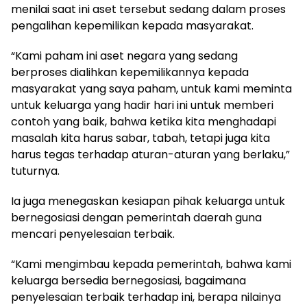
menilai saat ini aset tersebut sedang dalam proses
pengalihan kepemilikan kepada masyarakat.
“Kami paham ini aset negara yang sedang
berproses dialihkan kepemilikannya kepada
masyarakat yang saya paham, untuk kami meminta
untuk keluarga yang hadir hari ini untuk memberi
contoh yang baik, bahwa ketika kita menghadapi
masalah kita harus sabar, tabah, tetapi juga kita
harus tegas terhadap aturan-aturan yang berlaku,”
tuturnya.
Ia juga menegaskan kesiapan pihak keluarga untuk
bernegosiasi dengan pemerintah daerah guna
mencari penyelesaian terbaik.
“Kami mengimbau kepada pemerintah, bahwa kami
keluarga bersedia bernegosiasi, bagaimana
penyelesaian terbaik terhadap ini, berapa nilainya