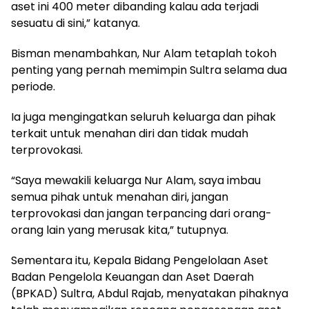
aset ini 400 meter dibanding kalau ada terjadi
sesuatu di sini,” katanya.
Bisman menambahkan, Nur Alam tetaplah tokoh
penting yang pernah memimpin Sultra selama dua
periode.
Ia juga mengingatkan seluruh keluarga dan pihak
terkait untuk menahan diri dan tidak mudah
terprovokasi.
“Saya mewakili keluarga Nur Alam, saya imbau
semua pihak untuk menahan diri, jangan
terprovokasi dan jangan terpancing dari orang-
orang lain yang merusak kita,” tutupnya.
Sementara itu, Kepala Bidang Pengelolaan Aset
Badan Pengelola Keuangan dan Aset Daerah
(BPKAD) Sultra, Abdul Rajab, menyatakan pihaknya