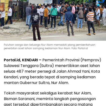
Puluhan warga dan keluarga Nur Alam memadati plang pemberitahuan
penerbitan aset lahan samping kediaman Nur Alam. Foto: Portal.id
Portal.id, KENDARI –
Pemerintah Provinsi (Pemprov)
Sulawesi Tenggara (Sultra) menertibkan aset lahan
seluas 487 meter persegi di Jalan Ahmad Yani, Kota
Kendari, yang berada tepat di samping kediaman
mantan Gubernur Sultra, Nur Alam.
Tokoh masyarakat sekaligus kerabat Nur Alam,
Bisman Saranani, meminta langkah pengosongan
aset tersebut dipertimbangkan secara matang