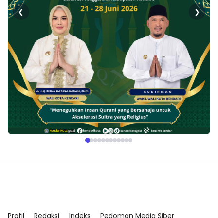
❮
❯
Profil
Redaksi
Indeks
Pedoman Media Siber