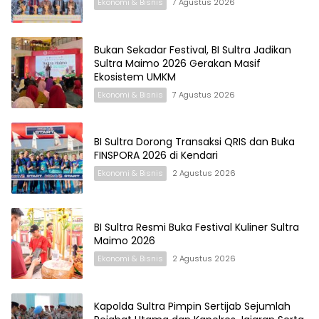
Ekonomi & Bisnis
7 Agustus 2026
Bukan Sekadar Festival, BI Sultra Jadikan
Sultra Maimo 2026 Gerakan Masif
Ekosistem UMKM
Ekonomi & Bisnis
7 Agustus 2026
BI Sultra Dorong Transaksi QRIS dan Buka
FINSPORA 2026 di Kendari
Ekonomi & Bisnis
2 Agustus 2026
BI Sultra Resmi Buka Festival Kuliner Sultra
Maimo 2026
Ekonomi & Bisnis
2 Agustus 2026
Kapolda Sultra Pimpin Sertijab Sejumlah