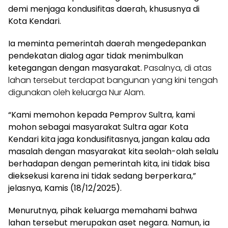
demi menjaga kondusifitas daerah, khususnya di
Kota Kendari.
Ia meminta pemerintah daerah mengedepankan
pendekatan dialog agar tidak menimbulkan
ketegangan dengan masyarakat.
Pasalnya, di atas
lahan tersebut terdapat bangunan yang kini tengah
digunakan oleh keluarga Nur Alam.
“Kami memohon kepada Pemprov Sultra, kami
mohon sebagai masyarakat Sultra agar Kota
Kendari kita jaga kondusifitasnya, jangan kalau ada
masalah dengan masyarakat kita seolah-olah selalu
berhadapan dengan pemerintah kita, ini tidak bisa
dieksekusi karena ini tidak sedang berperkara,”
jelasnya, Kamis (18/12/2025).
Menurutnya, pihak keluarga memahami bahwa
lahan tersebut merupakan aset negara. Namun, ia